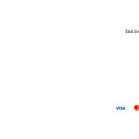
Início