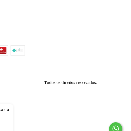
Todos os direitos reservados.
zar a