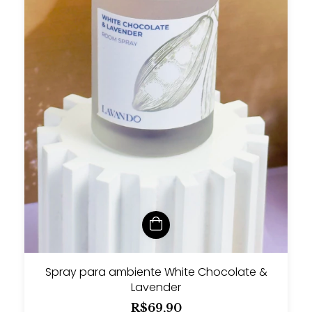
Spray para ambiente White Chocolate &
Lavender
R$69,90