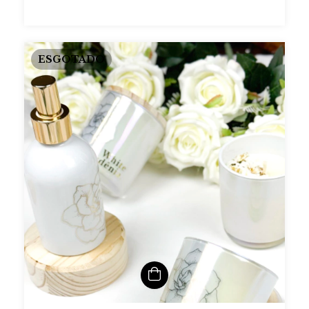
ESGOTADO