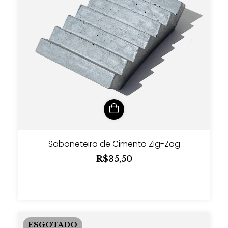
Saboneteira de Cimento Zig-Zag
R$35,50
ESGOTADO