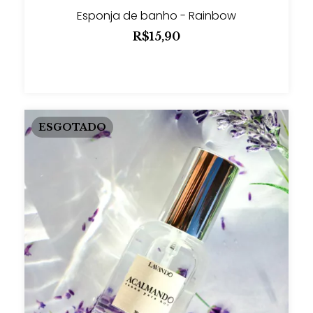
Esponja de banho - Rainbow
R$15,90
ESGOTADO