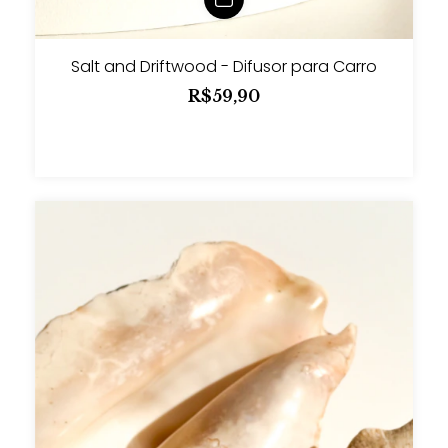
Salt and Driftwood - Difusor para Carro
R$59,90