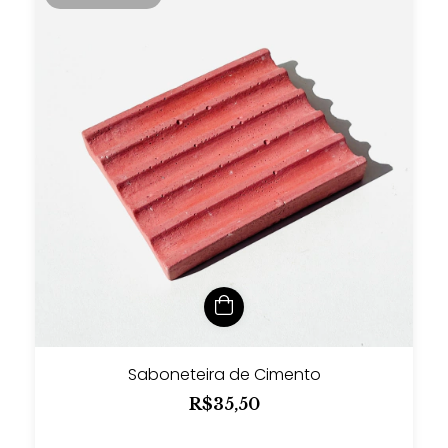
Saboneteira de Cimento
R$35,50