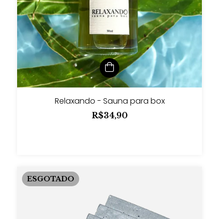
Relaxando - Sauna para box
R$34,90
ESGOTADO